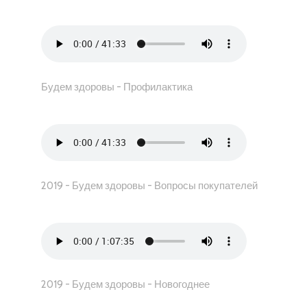
Будем здоровы - Профилактика
2019 - Будем здоровы - Вопросы покупателей
2019 - Будем здоровы - Новогоднее