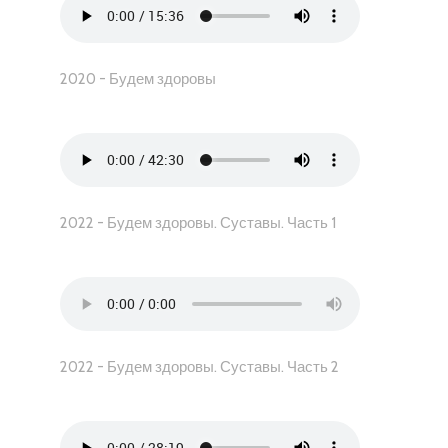
2020 - Будем здоровы
2022 - Будем здоровы. Суставы. Часть 1
2022 - Будем здоровы. Суставы. Часть 2