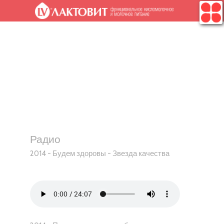
.
Радио
2014 - Будем здоровы - Звезда качества