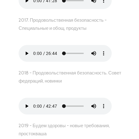
2017. Продовольственная безопасность -
Специальные и обощ. продукты
2018 - Продовольственная безопасность. Совет
федераций, новинки
2019 - Будем здоровы - новые требования,
простокваша