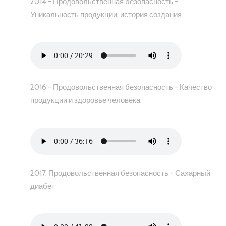
2014 - Продовольственная безопасность -
Уникальность продукции, история создания
2016 - Продовольственная безопасность - Качество
продукции и здоровье человека
2017. Продовольственная безопасность - Сахарный
диабет