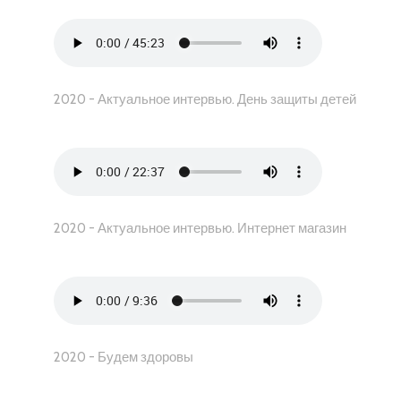
2020 - Актуальное интервью. День защиты детей
2020 - Актуальное интервью. Интернет магазин
2020 - Будем здоровы