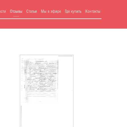
ости
Отзывы
Статьи
Мы в эфире
Где купить
Контакты