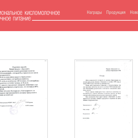
Награды
Продукция
Нов