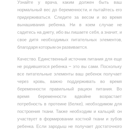
Узнайте у врача, каким должен быть ваш
нормальный вес до беременности, и пытайтесь его
придерживаться. Следите за весом и во время
вынашивания ребенка. Ни в коем случае не
садитесь на диету, ибо вы лишаете себя, а значит, и
свое дитя необходимых питательных элементов,
благодаря которым он развивается.
Качество. Единственный источник питания для еще
не родившегося ребенка – это вы сами. Поскольку
все питательные элементы ваш ребенок получает
через кровь, важно поддерживать во время
беременности правильный рацион питания. Во
время беременности вдвойне возрастает
потребность в протеине (белке), необходимом для
построения ткани. Также необходим и кальций: он
участвует в формировании костной ткани и зубов
ребенка. Если зародыш не получает достаточного