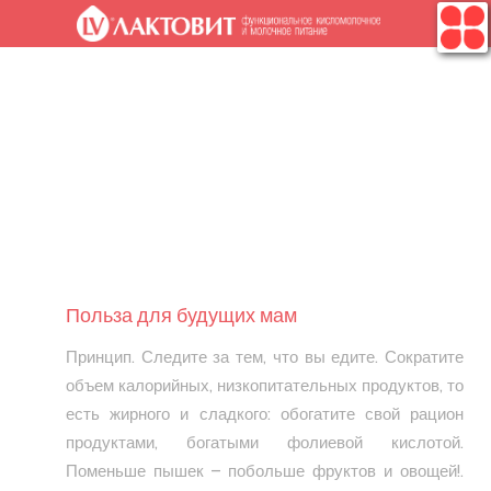
.
Польза для будущих мам
Принцип. Следите за тем, что вы едите. Сократите
объем калорийных, низкопитательных продуктов, то
есть жирного и сладкого: обогатите свой рацион
продуктами, богатыми фолиевой кислотой.
Поменьше пышек – побольше фруктов и овощей!.