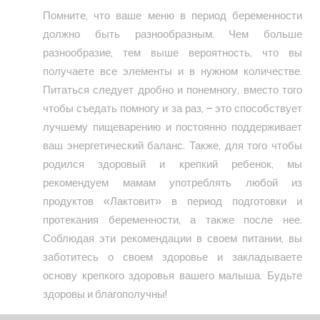
Помните, что ваше меню в период беременности
должно быть разнообразным. Чем больше
разнообразие, тем выше вероятность, что вы
получаете все элементы и в нужном количестве.
Питаться следует дробно и понемногу, вместо того
чтобы съедать помногу и за раз, – это способствует
лучшему пищеварению и постоянно поддерживает
ваш энергетический баланс. Также, для того чтобы
родился здоровый и крепкий ребенок, мы
рекомендуем мамам употреблять любой из
продуктов «Лактовит» в период подготовки и
протекания беременности, а также после нее.
Соблюдая эти рекомендации в своем питании, вы
заботитесь о своем здоровье и закладываете
основу крепкого здоровья вашего малыша. Будьте
здоровы и благополучны!